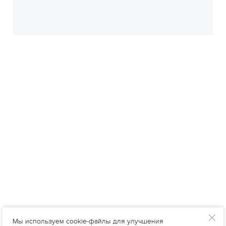
Мы используем cookie-файлы для улучшения