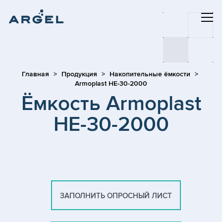
Главная
Продукция
Накопительные ёмкости
Armoplast HE-30-2000
Ёмкость Armoplast
HE-30-2000
ЗАПОЛНИТЬ ОПРОСНЫЙ ЛИСТ