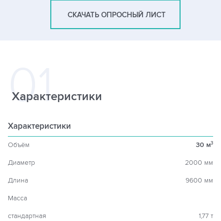
СКАЧАТЬ ОПРОСНЫЙ ЛИСТ
Характеристики
Характеристики
Объём
30 м
3
Диаметр
2000 мм
Длина
9600 мм
Масса
стандартная
1,77 т