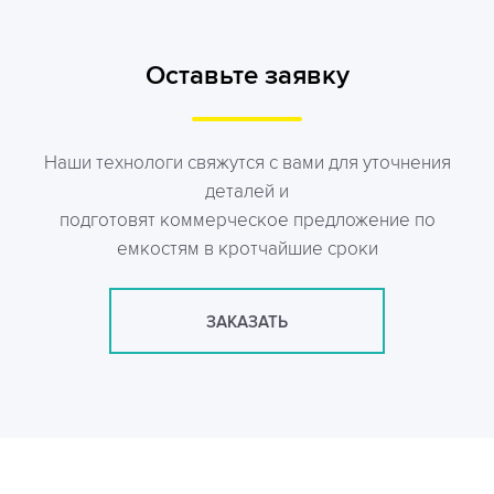
Оставьте заявку
Наши технологи свяжутся с вами для уточнения
деталей и
подготовят коммерческое предложение по
емкостям в кротчайшие сроки
ЗАКАЗАТЬ