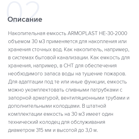
Описание
Накопительная емкость ARMOPLAST НЕ-30-2000
объемом 30 м3 применяется для накопления или
хранения сточных вод. Как накопитель, например,
в системах бытовой канализации. Как емкость для
хранения, например, в СНТ для обеспечения
необходимого запаса воды на тушение пожаров.
Для адаптации под те или иные функции, емкость
можно укомплектовать сливными патрубками с
запорной арматурой, вентиляционными трубами и
дополнительными колодцами. В штатной
комплектации емкость на 30 м3 имеет один
технический колодец для обслуживания
диаметром 315 мм и высотой до 3,0 м.