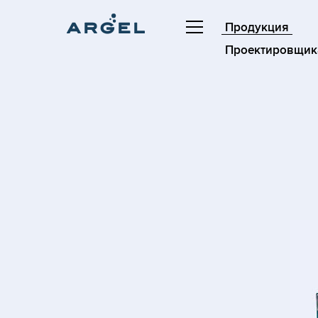
Продукция
Проектировщик