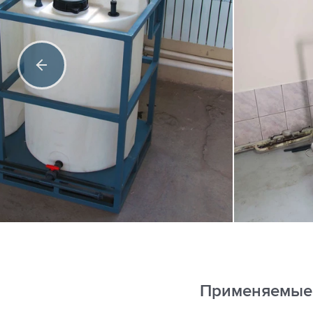
Применяемые