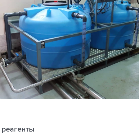
 реагенты