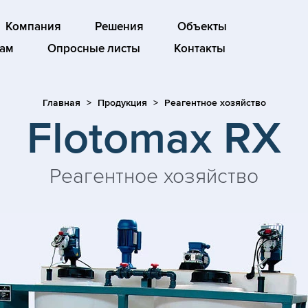
Компания
Решения
Объекты
ам
Опросные листы
Контакты
Главная
Продукция
Реагентное хозяйство
Flotomax RX
Реагентное хозяйство