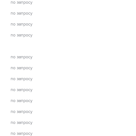
по запросу
по запросу
по запросу
по запросу
по запросу
по запросу
по запросу
по запросу
по запросу
по запросу
по запросу
по запросу