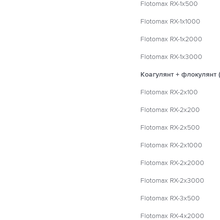
Flotomax RX-1x500
Flotomax RX-1x1000
Flotomax RX-1x2000
Flotomax RX-1x3000
Коагулянт + флокулянт 
Flotomax RX-2x100
Flotomax RX-2x200
Flotomax RX-2x500
Flotomax RX-2x1000
Flotomax RX-2x2000
Flotomax RX-2x3000
Flotomax RX-3x500
Flotomax RX-4x2000