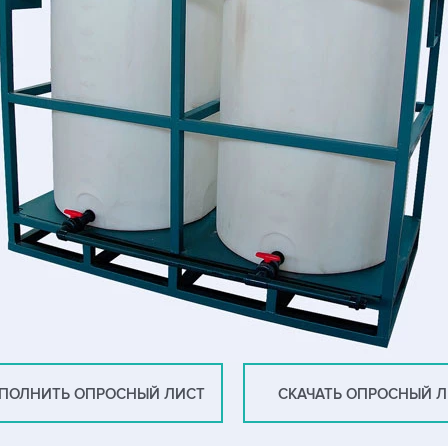
ПОЛНИТЬ ОПРОСНЫЙ ЛИСТ
СКАЧАТЬ ОПРОСНЫЙ 