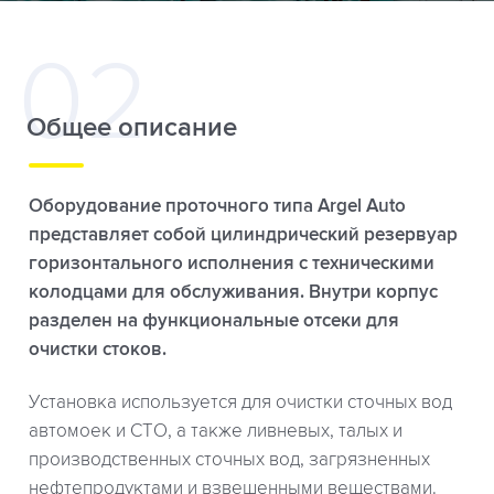
Общее описание
Оборудование проточного типа Argel Auto
представляет собой цилиндрический резервуар
горизонтального исполнения с техническими
колодцами для обслуживания. Внутри корпус
разделен на функциональные отсеки для
очистки стоков.
Установка используется для очистки сточных вод
автомоек и СТО, а также ливневых, талых и
производственных сточных вод, загрязненных
нефтепродуктами и взвешенными веществами.