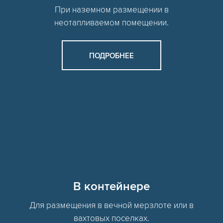
При наземном размещении в
неотапливаемом помещении.
ПОДРОБНЕЕ
В контейнере
Для размещения в вечной мерзлоте или в
вахтовых поселках.