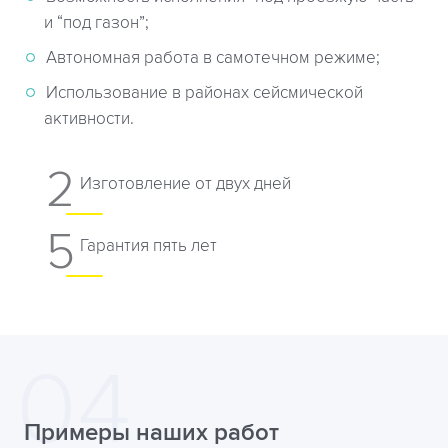
и “под газон”;
Автономная работа в самотечном режиме;
Использование в районах сейсмической
активности.
2
Изготовление от двух дней
5
Гарантия пять лет
Примеры наших работ