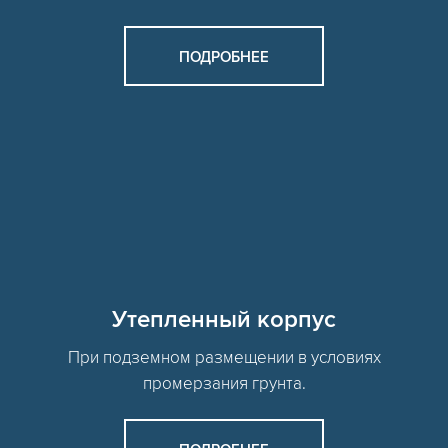
ПОДРОБНЕЕ
Утепленный корпус
При подземном размещении в условиях
промерзания грунта.