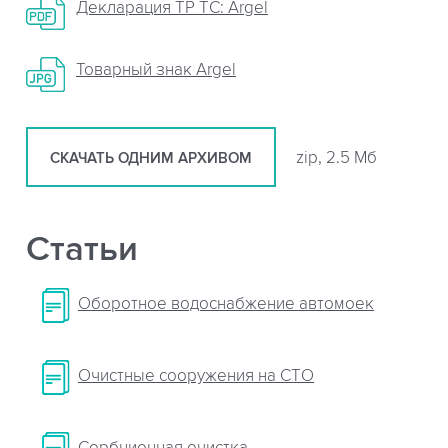
Декларация ТР ТС: Argel
Товарный знак Argel
zip, 2.5 Мб
СКАЧАТЬ ОДНИМ АРХИВОМ
Статьи
Оборотное водоснабжение автомоек
Очистные сооружения на СТО
Сорбционная очистка