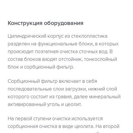
Конструкция оборудования
Цилиндрический корпус из стеклопластика
разделен на функциональные блоки, в которых
происходит поэтапная очистка сточных вод. В
состав блоков входят отстойник, тонкослойный
блок и сорбционный фильтр.
Сорбционный фильтр включает в себя
последовательные слои загрузки, нижний слой
которого состоит из гравия, далее минеральный
активированный уголь и цеолит.
На первой ступени очистки используется
сорбционная очистка в виде цеолита. На второй