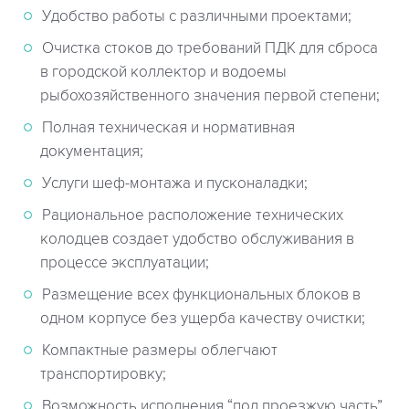
Удобство работы с различными проектами;
Очистка стоков до требований ПДК для сброса
в городской коллектор и водоемы
рыбохозяйственного значения первой степени;
Полная техническая и нормативная
документация;
Услуги шеф-монтажа и пусконаладки;
Рациональное расположение технических
колодцев создает удобство обслуживания в
процессе эксплуатации;
Размещение всех функциональных блоков в
одном корпусе без ущерба качеству очистки;
Компактные размеры облегчают
транспортировку;
Возможность исполнения “под проезжую часть”