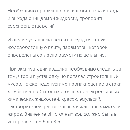
Необходимо правильно расположить точки входа
и выхода очищаемой жидкости, проверить
соосность отверстий.
Изделие устанавливается на фундаментную
железобетонную плиту, параметры которой
определены согласно расчету на всплытие.
При эксплуатации изделия необходимо следить за
тем, чтобы в установку не попадал строительный
мусор. Также недопустимо проникновение в стоки
хозяйственно-бытовых сточных вод, агрессивных
химических жидкостей, красок, эмульсий,
растворителей, растительных и животных масел и
жиров. Значение рН сточных вод должно быть в
интервале от 6,5 до 8,5.