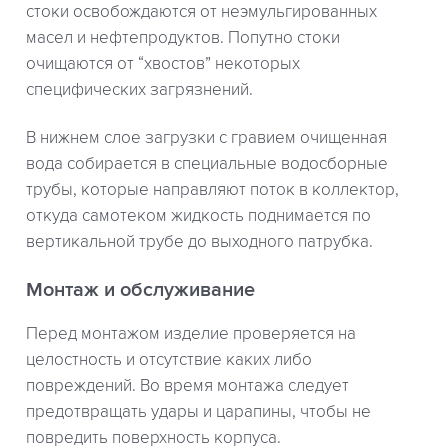
стоки освобождаются от неэмульгированных
масел и нефтепродуктов. Попутно стоки
очищаются от “хвостов” некоторых
специфических загрязнений.
В нижнем слое загрузки с гравием очищенная
вода собирается в специальные водосборные
трубы, которые направляют поток в коллектор,
откуда самотеком жидкость поднимается по
вертикальной трубе до выходного патрубка.
Монтаж и обслуживание
Перед монтажом изделие проверяется на
целостность и отсутствие каких либо
повреждений. Во время монтажа следует
предотвращать удары и царапины, чтобы не
повредить поверхность корпуса.