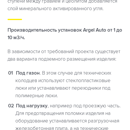
ступени между гравием и цеолитом добавляется
слой минерального активированного угля.
Производительность установок Argel Auto от 1 до
10 м3/ч.
В зависимости от требований проекта существует
два варианта подземного размещения изделия:
Под газон
. В этом случае для технических
колодцев используют стеклопластиковые
люки или устанавливают переходники под
полимерные люки.
Под нагрузку
, например под проезжую часть.
Для предотвращения поломки изделия на
оборудование устанавливается разгрузочная
железобетонная плита, а на технические