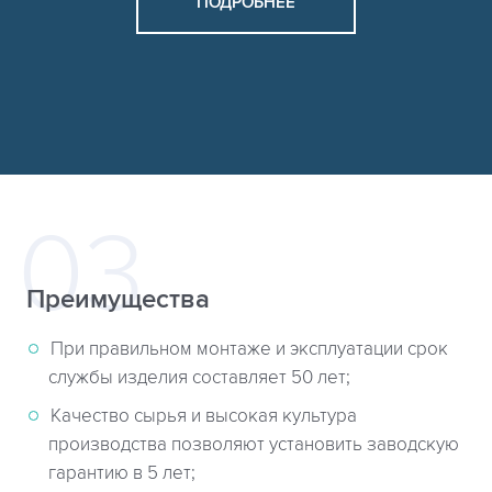
ПОДРОБНЕЕ
Преимущества
При правильном монтаже и эксплуатации срок
службы изделия составляет 50 лет;
Качество сырья и высокая культура
производства позволяют установить заводскую
гарантию в 5 лет;