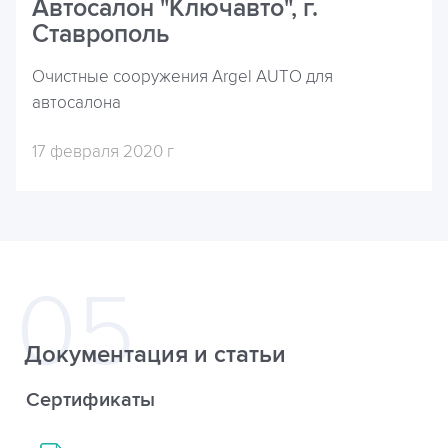
Автосалон "Ключавто", г.
Ставрополь
Очистные сооружения Argel AUTO для
автосалона
17 февраля 2020 г
Документация и статьи
Сертификаты