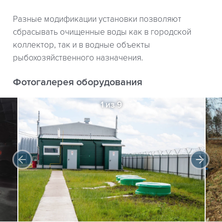
Разные модификации установки позволяют
сбрасывать очищенные воды как в городской
коллектор, так и в водные объекты
рыбохозяйственного назначения.
Фотогалерея оборудования
1 из 9