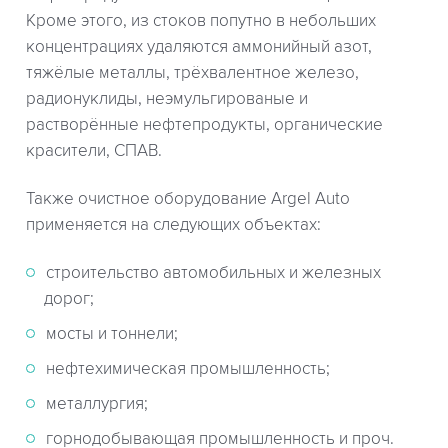
Кроме этого, из стоков попутно в небольших
концентрациях удаляются аммонийный азот,
тяжёлые металлы, трёхвалентное железо,
радионуклиды, неэмульгированые и
растворённые нефтепродукты, органические
красители, СПАВ.
Также очистное оборудование Argel Auto
применяется на следующих объектах:
строительство автомобильных и железных
дорог;
мосты и тоннели;
нефтехимическая промышленность;
металлургия;
горнодобывающая промышленность и проч.