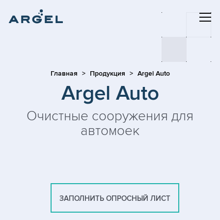
Главная
Продукция
Argel Auto
Argel Auto
Очистные сооружения для
автомоек
ЗАПОЛНИТЬ ОПРОСНЫЙ ЛИСТ