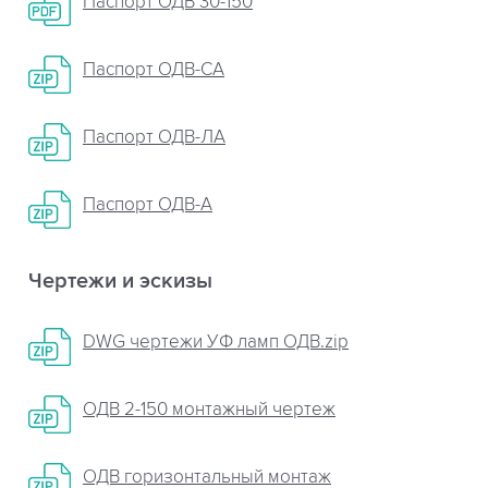
Паспорт ОДВ 30-150
Паспорт ОДВ-СА
Паспорт ОДВ-ЛА
Паспорт ОДВ-А
Чертежи и эскизы
DWG чертежи УФ ламп ОДВ.zip
ОДВ 2-150 монтажный чертеж
ОДВ горизонтальный монтаж