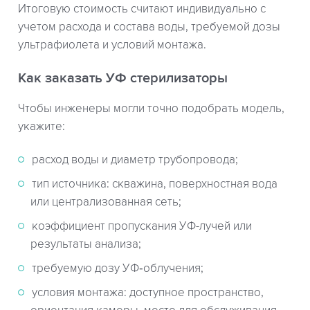
Итоговую стоимость считают индивидуально с
учетом расхода и состава воды, требуемой дозы
ультрафиолета и условий монтажа.
Как заказать УФ стерилизаторы
Чтобы инженеры могли точно подобрать модель,
укажите:
расход воды и диаметр трубопровода;
тип источника: скважина, поверхностная вода
или централизованная сеть;
коэффициент пропускания УФ-лучей или
результаты анализа;
требуемую дозу УФ‑облучения;
условия монтажа: доступное пространство,