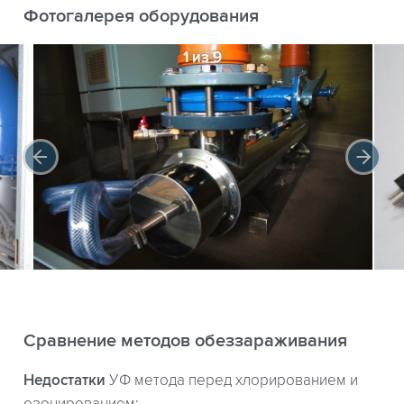
Фотогалерея оборудования
1 из 9
Сравнение методов обеззараживания
Недостатки
УФ метода перед хлорированием и
озонированием: