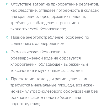
Отсутствие затрат на приобретение реагентов,
как следствие, отпадает потребность в складах
для хранения хлорсодержащих веществ,
требующих соблюдения строгих мер
экологической безопасности;
Низкое энергопотребление, особенно по
сравнению с озонированием;
Экологическая безопасность – в
обеззараженной воде не образуется
хлорорганики, обладающей выраженным
токсическим и мутагенным эффектами;
Простота монтажа: для размещения ламп
требуются минимальные площади, возможен
монтаж ультрафиолетового оборудования без
остановки систем водоснабжения или
водоотведения;