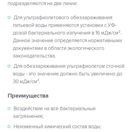
подразделяются на две линии:
Для ультрафиолетового обеззараживания
питьевой воды применяются установки с УФ-
дозой бактериального излучения в 16 мДж/см².
Данное значение определяется нормативными
документами в области экологического
законодательства.
Для обеззараживания ультрафиолетом сточной
воды - это значение должно быть увеличено до
30 мДж/см².
Преимущества
Воздействие на все бактериальные
загрязнения;
Неизменный химический состав воды;