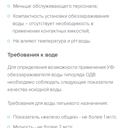
Меньше обслуживающего персонала;
Компактность установки обеззараживания
воды – отсутствует необходимость в
применении контактных емкостей;
Не влияют температура и рН воды.
Требования к воде
Для определения возможности применения УФ-
обеззараживателя воды типоряда ОДВ
необходимо соблюдать следующие показатели
качества исходной воды.
Требования для воды питьевого назначения:
Показатель «железо общее» - не более 1 мг/л;
Мутность - не более 2 мг/л;