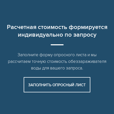
Расчетная стоимость формируется
индивидуально по запросу
Заполните форму опросного листа и мы
рассчитаем точную стоимость обеззараживателя
воды для вашего запроса.
ЗАПОЛНИТЬ ОПРОСНЫЙ ЛИСТ