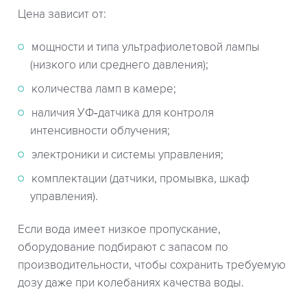
Цена зависит от:
мощности и типа ультрафиолетовой лампы
(низкого или среднего давления);
количества ламп в камере;
наличия УФ‑датчика для контроля
интенсивности облучения;
электроники и системы управления;
комплектации (датчики, промывка, шкаф
управления).
Если вода имеет низкое пропускание,
оборудование подбирают с запасом по
производительности, чтобы сохранить требуемую
дозу даже при колебаниях качества воды.