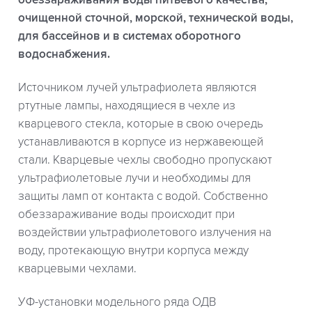
очищенной сточной, морской, технической воды,
для бассейнов и в системах оборотного
водоснабжения.
Источником лучей ультрафиолета являются
ртутные лампы, находящиеся в чехле из
кварцевого стекла, которые в свою очередь
устанавливаются в корпусе из нержавеющей
стали. Кварцевые чехлы свободно пропускают
ультрафиолетовые лучи и необходимы для
защиты ламп от контакта с водой. Собственно
обеззараживание воды происходит при
воздействии ультрафиолетового излучения на
воду, протекающую внутри корпуса между
кварцевыми чехлами.
УФ-установки модельного ряда ОДВ