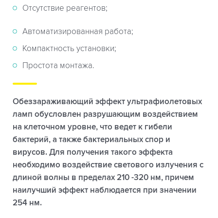
Отсутствие реагентов;
Автоматизированная работа;
Компактность установки;
Простота монтажа.
Обеззараживающий эффект ультрафиолетовых
ламп обусловлен разрушающим воздействием
на клеточном уровне, что ведет к гибели
бактерий, а также бактериальных спор и
вирусов. Для получения такого эффекта
необходимо воздействие светового излучения с
длиной волны в пределах 210 -320 нм, причем
наилучший эффект наблюдается при значении
254 нм.