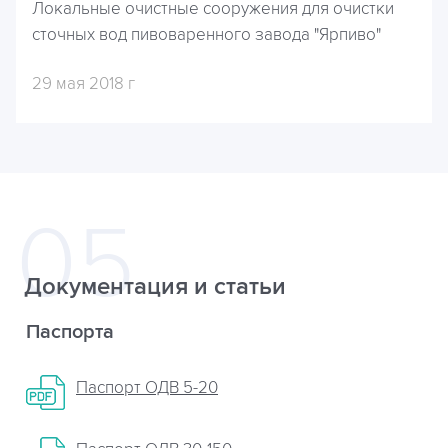
Локальные очистные сооружения для очистки
сточных вод пивоваренного завода "Ярпиво"
29 мая 2018 г
Документация и статьи
Паспорта
Паспорт ОДВ 5-20