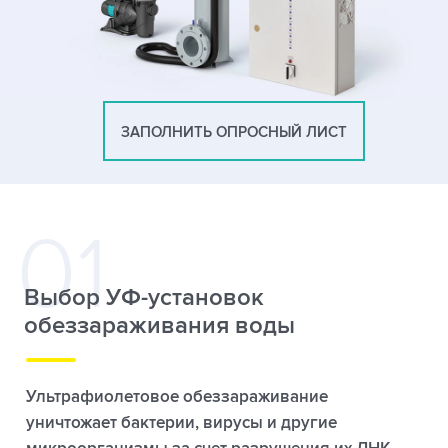
ЗАПОЛНИТЬ ОПРОСНЫЙ ЛИСТ
Выбор УФ-установок
обеззараживания воды
Ультрафиолетовое обеззараживание
уничтожает бактерии, вирусы и другие