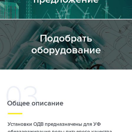
Подобрать
оборудование
Общее описание
Установки ОДВ предназначены для УФ
обеззараживания воды питьевого качества,