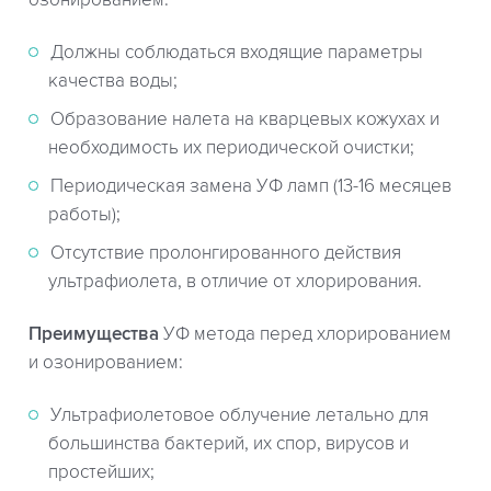
Должны соблюдаться входящие параметры
качества воды;
Образование налета на кварцевых кожухах и
необходимость их периодической очистки;
Периодическая замена УФ ламп (13-16 месяцев
работы);
Отсутствие пролонгированного действия
ультрафиолета, в отличие от хлорирования.
Преимущества
УФ метода перед хлорированием
и озонированием:
Ультрафиолетовое облучение летально для
большинства бактерий, их спор, вирусов и
простейших;