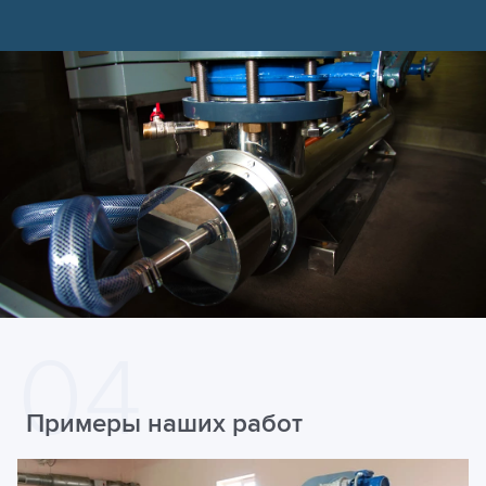
Примеры наших работ