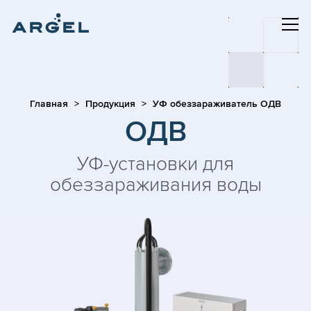
Главная
Продукция
УФ обеззараживатель ОДВ
ОДВ
УФ-установки для
обеззараживания воды