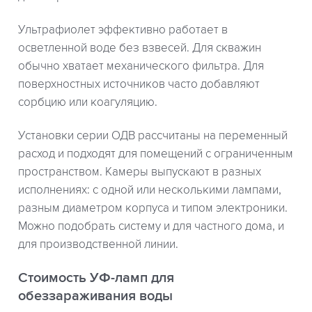
Ультрафиолет эффективно работает в
осветленной воде без взвесей. Для скважин
обычно хватает механического фильтра. Для
поверхностных источников часто добавляют
сорбцию или коагуляцию.
Установки серии ОДВ рассчитаны на переменный
расход и подходят для помещений с ограниченным
пространством. Камеры выпускают в разных
исполнениях: с одной или несколькими лампами,
разным диаметром корпуса и типом электроники.
Можно подобрать систему и для частного дома, и
для производственной линии.
Стоимость УФ-ламп для
обеззараживания воды