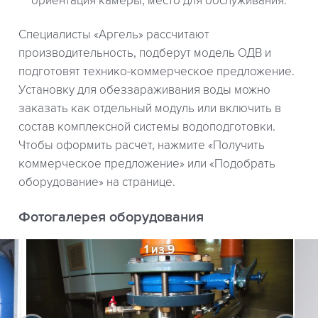
ориентация камеры, место для обслуживания.
Специалисты «Аргель» рассчитают
производительность, подберут модель ОДВ и
подготовят технико-коммерческое предложение.
Установку для обеззараживания воды можно
заказать как отдельный модуль или включить в
состав комплексной системы водоподготовки.
Чтобы оформить расчет, нажмите «Получить
коммерческое предложение» или «Подобрать
оборудование» на странице.
Фотогалерея оборудования
1 из 9