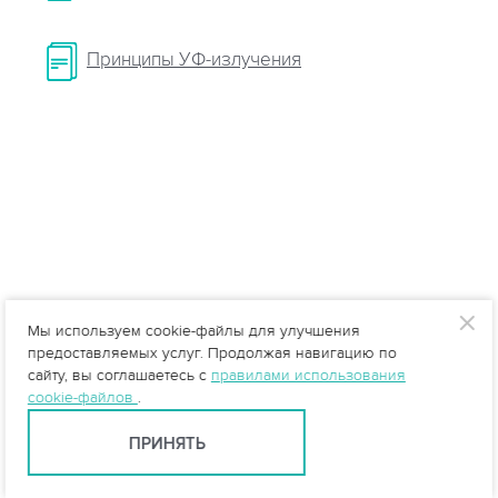
Принципы УФ-излучения
Мы используем cookie-файлы для улучшения
предоставляемых услуг. Продолжая навигацию по
сайту, вы соглашаетесь с
правилами использования
cookie-файлов
.
ПРИНЯТЬ