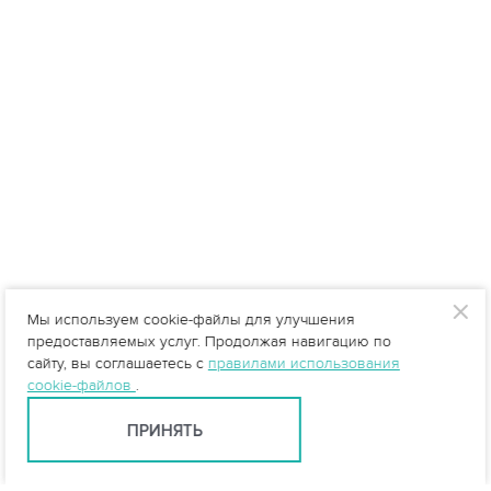
Мы используем cookie-файлы для улучшения
предоставляемых услуг. Продолжая навигацию по
сайту, вы соглашаетесь с
правилами использования
cookie-файлов
.
ПРИНЯТЬ