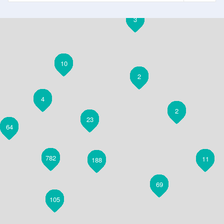
13
3
10
2
4
2
23
64
782
11
188
69
105