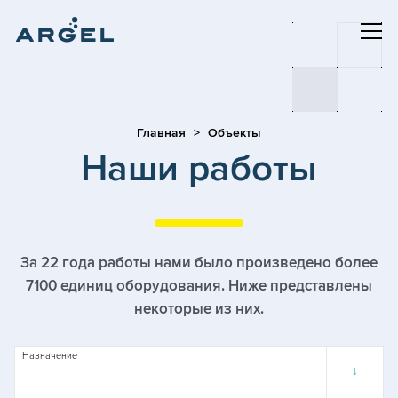
Главная
Объекты
Наши работы
За 22 года работы нами было произведено более
7100 единиц оборудования. Ниже представлены
некоторые из них.
Назначение
↓