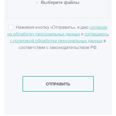
→
Выберите файлы
Нажимая кнопку «Отправить», я даю
согласие
на обработку персональных данных
и
соглашаюсь
с политикой обработки персональных данных
в
соответствии с законодательством РФ.
ОТПРАВИТЬ