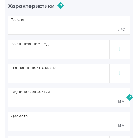
Характеристики
Расход
л/с
Расположение под
↓
Направление входа на
↓
Глубина заложения
мм
Диаметр
мм