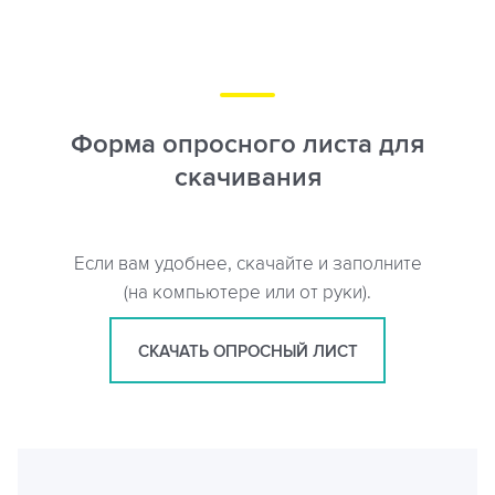
Форма опросного листа для
скачивания
Если вам удобнее, скачайте и заполните
(на компьютере или от руки).
СКАЧАТЬ ОПРОСНЫЙ ЛИСТ