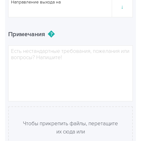
Направление выхода на
↓
Примечания
Чтобы прикрепить файлы, перетащите
их сюда или