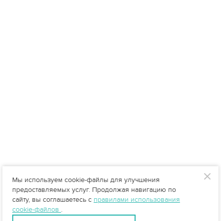
Мы используем cookie-файлы для улучшения
предоставляемых услуг. Продолжая навигацию по
сайту, вы соглашаетесь с
правилами использования
cookie-файлов
.