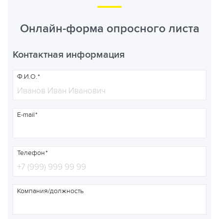
Онлайн-форма опросного листа
Контактная информация
Ф.И.О.
E-mail
Телефон
Компания/должность