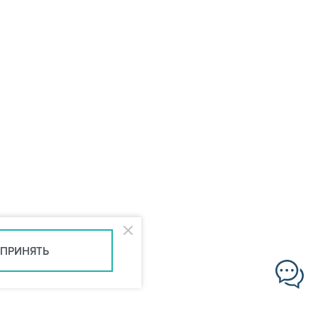
ПРИНЯТЬ