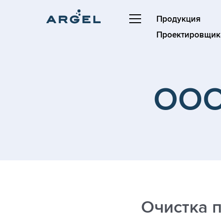
Продукция
Проектировщик
ООО
Очистка 