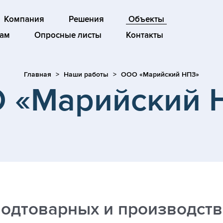
Компания
Решения
Объекты
ам
Опросные листы
Контакты
Главная
Наши работы
ООО «Марийский НПЗ»
 «Марийский 
подтоварных и производств