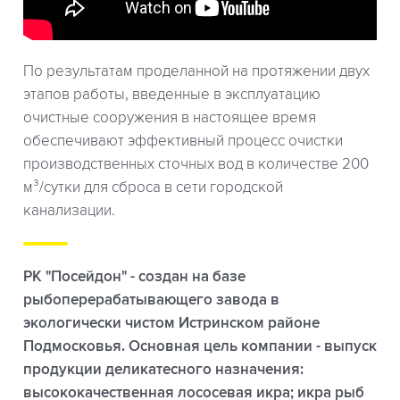
По результатам проделанной на протяжении двух
этапов работы, введенные в эксплуатацию
очистные сооружения в настоящее время
обеспечивают эффективный процесс очистки
производственных сточных вод в количестве 200
м³/сутки для сброса в сети городской
канализации.
РК "Посейдон" - создан на базе
рыбоперерабатывающего завода в
экологически чистом Истринском районе
Подмосковья. Основная цель компании - выпуск
продукции деликатесного назначения:
высококачественная лососевая икра; икра рыб