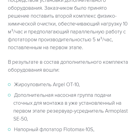
посредством установки дополнительного
оборудования. Заказчиком было принято
решение поставить второй комплекс физико-
химической очистки, обеспечивающий нагрузку 10
м³/час и предполагающий параллельную работу с
флотатором производительностью 5 м³/час,
поставленным на первом этапе.
В результате в состав дополнительного комплекта
оборудования вошли:
Жироуловитель Argel OT-10,
Дополнительная насосная группа подачи
сточных для монтажа в уже установленный на
первом этапе резервуар-усреднитель Armoplast
SE-50,
Напорный флотатор Flotomax-10S,