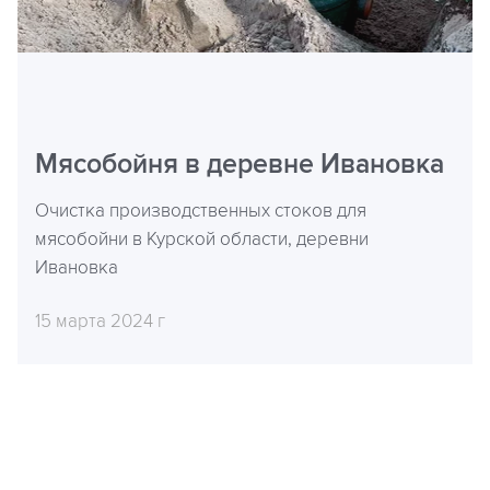
Мясобойня в деревне Ивановка
Очистка производственных стоков для
мясобойни в Курской области, деревни
Ивановка
15 марта 2024 г