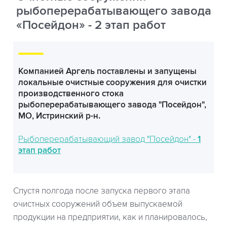
рыбоперерабатывающего завода
«Посейдон» - 2 этап работ
Компанией Аргель поставлены и запущены
локальные очистные сооружения для очистки
производственного стока
рыбоперерабатывающего завода "Посейдон",
МО, Истринский р-н.
Рыбоперерабатывающий завод "Посейдон" -
1
этап работ
Спустя полгода после запуска первого этапа
очистных сооружений объем выпускаемой
продукции на предприятии, как и планировалось,