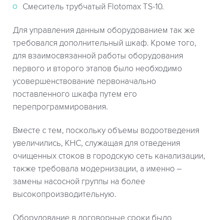
Смеситель трубчатый Flotomax TS-10.
Для управления данным оборудованием так же
требовался дополнительный шкаф. Кроме того,
для взаимосвязанной работы оборудования
первого и второго этапов было необходимо
усовершенствование первоначально
поставленного шкафа путем его
перепрограммирования.
Вместе с тем, поскольку объемы водоотведения
увеличились, КНС, служащая для отведения
очищенных стоков в городскую сеть канализации,
также требовала модернизации, а именно –
замены насосной группы на более
высокопроизводительную.
Оборудование в договорные сроки было