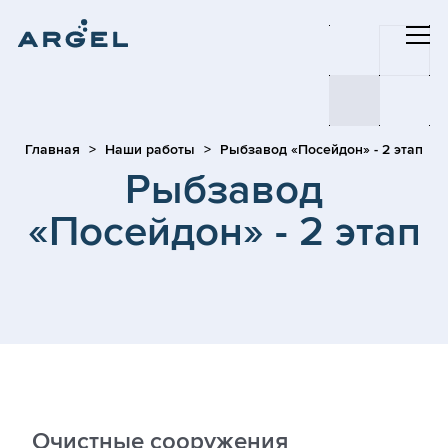
Главная
Наши работы
Рыбзавод «Посейдон» - 2 этап
Рыбзавод
«Посейдон» - 2 этап
Очистные сооружения