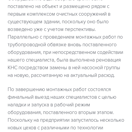
поставлено на объект и размещено рядом с
первым комплексом очистных сооружений в
существующем здании, поскольку оно было
возведено уже с учетом перспективы.
Параллельно с проведением монтажных работ по
трубопроводной обвязке вновь поставленного
оборудования, при непосредственном содействии
нашего специалиста, была выполнена реновация
КНС посредством замены в ней насосной группы
на новую, рассчитанную на актуальный расход.
По завершению монтажных работ состоялся
финальный выезд наших специалистов с целью
наладки и запуска в рабочий режим
оборудования, поставленного вторым этапом.
Поскольку на предприятии запустилось несколько
новых цехов с различными по технологии