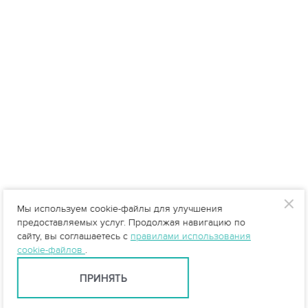
Мы используем cookie-файлы для улучшения
предоставляемых услуг. Продолжая навигацию по
сайту, вы соглашаетесь с
правилами использования
cookie-файлов
.
ПРИНЯТЬ