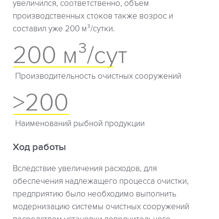
увеличился, соответственно, объем
производственных стоков также возрос и
составил уже 200 м³/сутки.
200 м³/сут
Производительность очистных сооружений
>200
Наименований рыбной продукции
Ход работы
Вследствие увеличения расходов, для
обеспечения надлежащего процесса очистки,
предприятию было необходимо выполнить
модернизацию системы очистных сооружений