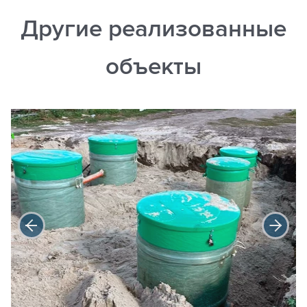
Другие реализованные
объекты