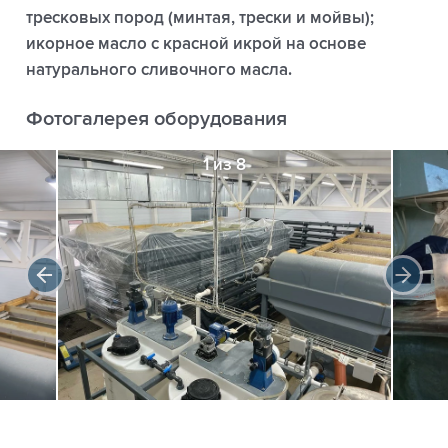
тресковых пород (минтая, трески и мойвы);
икорное масло с красной икрой на основе
натурального сливочного масла.
Фотогалерея оборудования
1 из 8