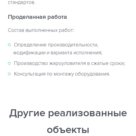
стандартов.
Проделанная работа
Состав выполненных работ:
Определение производительности,
модификации и варианта исполнения;
Производство жироуловителя в сжатые сроки;
Консультация по монтажу оборудования.
Другие реализованные
объекты