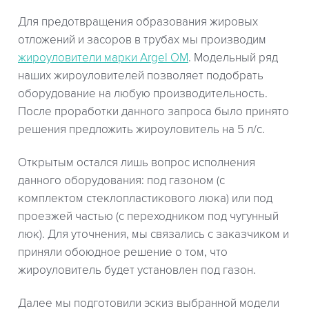
Для предотвращения образования жировых
отложений и засоров в трубах мы производим
жироуловители марки Argel OM
. Модельный ряд
наших жироуловителей позволяет подобрать
оборудование на любую производительность.
После проработки данного запроса было принято
решения предложить жироуловитель на 5 л/с.
Открытым остался лишь вопрос исполнения
данного оборудования: под газоном (с
комплектом стеклопластикового люка) или под
проезжей частью (с переходником под чугунный
люк). Для уточнения, мы связались с заказчиком и
приняли обоюдное решение о том, что
жироуловитель будет установлен под газон.
Далее мы подготовили эскиз выбранной модели