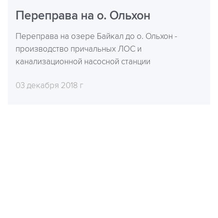
Переправа на о. Ольхон
Переправа на озере Байкал до о. Ольхон -
производство причальных ЛОС и
канализационной насосной станции
03 декабря 2018 г