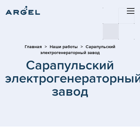
Главная
Наши работы
Сарапульский
электрогенераторный завод
Сарапульский
электрогенераторны
завод