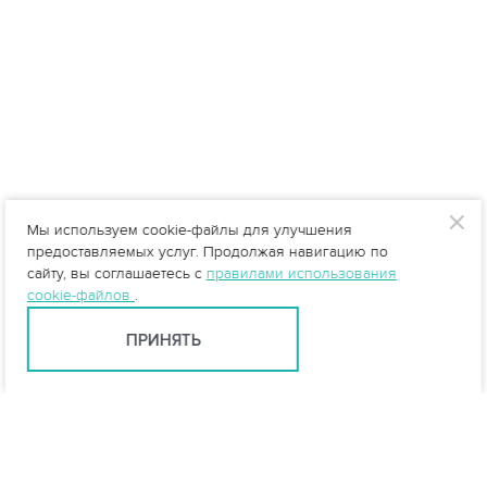
Мы используем cookie-файлы для улучшения
предоставляемых услуг. Продолжая навигацию по
сайту, вы соглашаетесь с
правилами использования
cookie-файлов
.
ПРИНЯТЬ