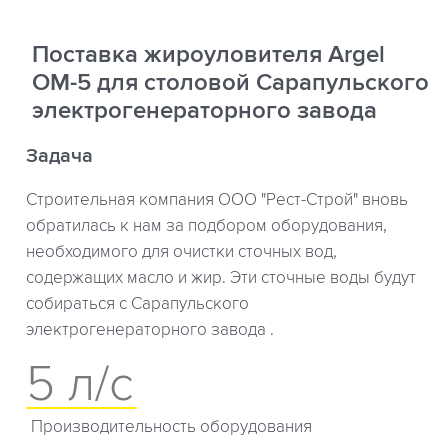
Поставка жироуловителя Argel
OM-5 для столовой Сарапульского
электрогенераторного завода
Задача
Строительная компания ООО "Рест-Строй" вновь
обратилась к нам за подбором оборудования,
необходимого для очистки сточных вод,
содержащих масло и жир. Эти сточные воды будут
собираться с Сарапульского
электрогенераторного завода .
5 л/с
Производительность оборудования