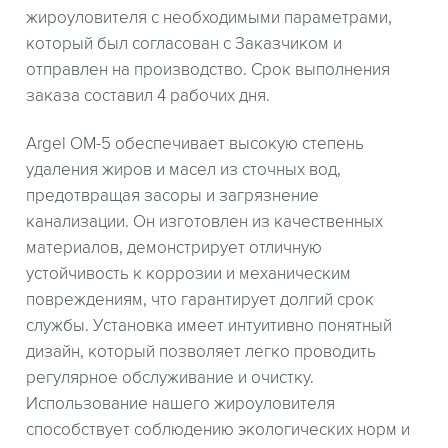
жироуловителя с необходимыми параметрами,
который был согласован с Заказчиком и
отправлен на производство. Срок выполнения
заказа составил 4 рабочих дня.
Argel OM-5 обеспечивает высокую степень
удаления жиров и масел из сточных вод,
предотвращая засоры и загрязнение
канализации. Он изготовлен из качественных
материалов, демонстрирует отличную
устойчивость к коррозии и механическим
повреждениям, что гарантирует долгий срок
службы. Установка имеет интуитивно понятный
дизайн, который позволяет легко проводить
регулярное обслуживание и очистку.
Использование нашего жироуловителя
способствует соблюдению экологических норм и