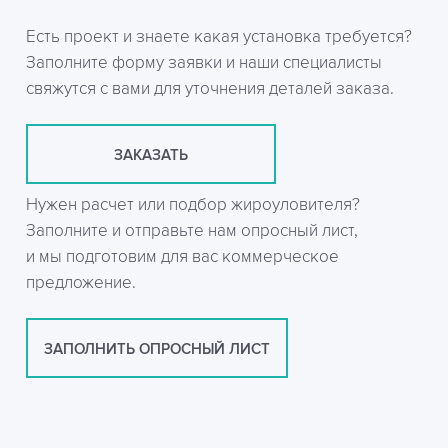
Есть проект и знаете какая установка требуется?
Заполните форму заявки и наши специалисты
свяжутся с вами для уточнения деталей заказа.
ЗАКАЗАТЬ
Нужен расчет или подбор жироуловителя?
Заполните и отправьте нам опросный лист,
и мы подготовим для вас коммерческое
предложение.
ЗАПОЛНИТЬ ОПРОСНЫЙ ЛИСТ