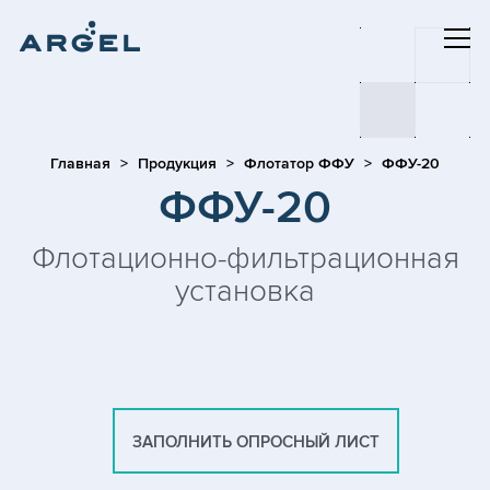
Главная
Продукция
Флотатор ФФУ
ФФУ-20
ФФУ-20
Флотационно-фильтрационная
установка
ЗАПОЛНИТЬ ОПРОСНЫЙ ЛИСТ