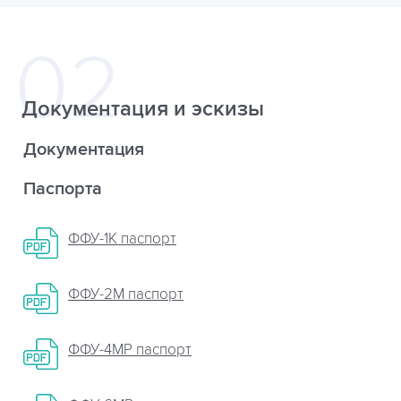
Документация и эскизы
Документация
Паспорта
ФФУ-1К паспорт
ФФУ-2М паспорт
ФФУ-4МР паспорт