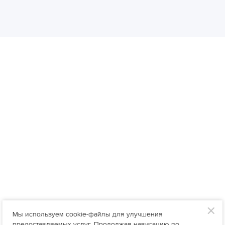
Мы используем cookie-файлы для улучшения
предоставляемых услуг. Продолжая навигацию по