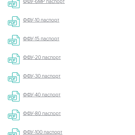
ФФУ-6МР паспорт
ФФУ-10 паспорт
ФФУ-15 паспорт
ФФУ-20 паспорт
ФФУ-30 паспорт
ФФУ-40 паспорт
ФФУ-80 паспорт
ФФУ-100 паспорт