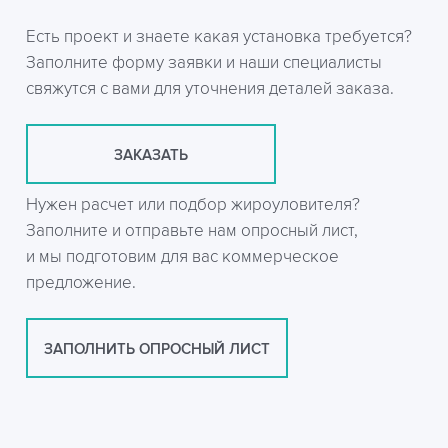
Есть проект и знаете какая установка требуется?
Заполните форму заявки и наши специалисты
свяжутся с вами для уточнения деталей заказа.
ЗАКАЗАТЬ
Нужен расчет или подбор жироуловителя?
Заполните и отправьте нам опросный лист,
и мы подготовим для вас коммерческое
предложение.
ЗАПОЛНИТЬ ОПРОСНЫЙ ЛИСТ