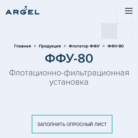
Главная
Продукция
Флотатор ФФУ
ФФУ-80
ФФУ-80
Флотационно-фильтрационная
установка
ЗАПОЛНИТЬ ОПРОСНЫЙ ЛИСТ