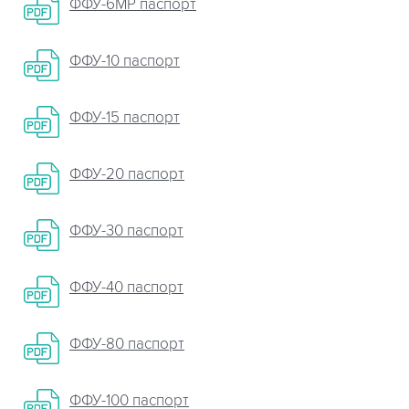
ФФУ-6МР паспорт
ФФУ-10 паспорт
ФФУ-15 паспорт
ФФУ-20 паспорт
ФФУ-30 паспорт
ФФУ-40 паспорт
ФФУ-80 паспорт
ФФУ-100 паспорт