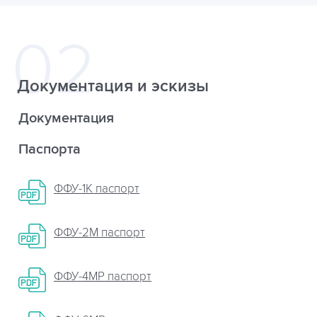
Документация и эскизы
Документация
Паспорта
ФФУ-1К паспорт
ФФУ-2М паспорт
ФФУ-4МР паспорт