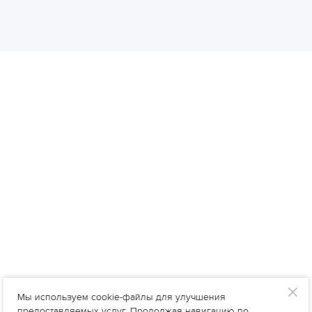
Мы используем cookie-файлы для улучшения
предоставляемых услуг. Продолжая навигацию по