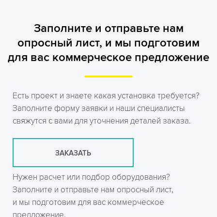
Заполните и отправьте нам
опросный лист, и мы подготовим
для вас коммерческое предложение
Есть проект и знаете какая установка требуется?
Заполните форму заявки и наши специалисты
свяжутся с вами для уточнения деталей заказа.
ЗАКАЗАТЬ
Нужен расчет или подбор оборудования?
Заполните и отправьте нам опросный лист,
и мы подготовим для вас коммерческое
предложение.