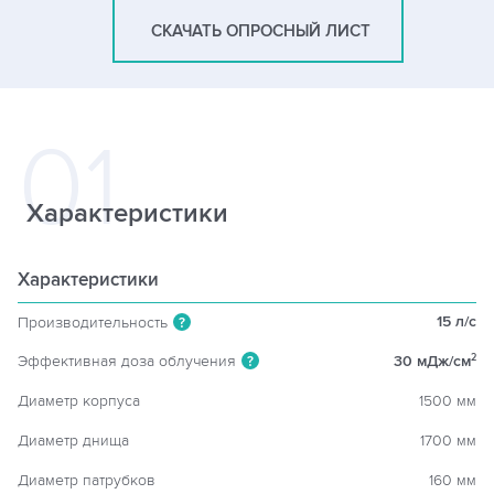
СКАЧАТЬ ОПРОСНЫЙ ЛИСТ
Характеристики
Характеристики
15 л/c
Производительность
?
Эффективная доза облучения
30 мДж/см
2
?
Диаметр корпуса
1500 мм
Диаметр днища
1700 мм
Диаметр патрубков
160 мм