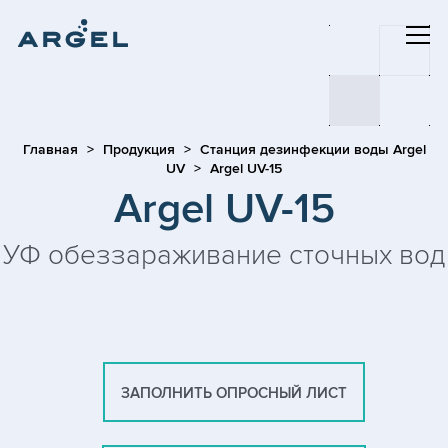
Главная
Продукция
Станция дезинфекции воды Argel
UV
Argel UV-15
Argel UV-15
УФ обеззараживание сточных вод
ЗАПОЛНИТЬ ОПРОСНЫЙ ЛИСТ