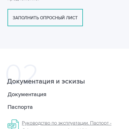
ЗАПОЛНИТЬ ОПРОСНЫЙ ЛИСТ
Документация и эскизы
Документация
Паспорта
Руководство по эксплуатации. Паспорт -