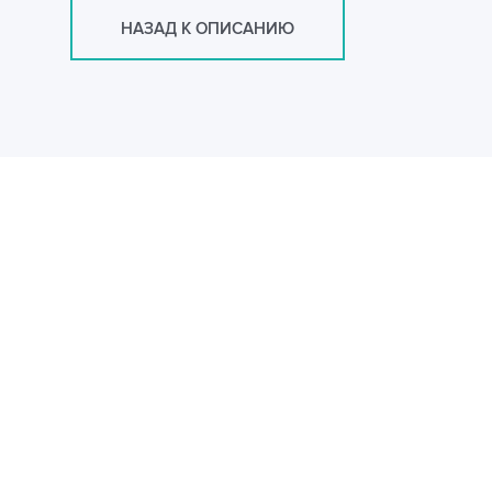
НАЗАД К ОПИСАНИЮ