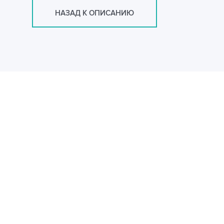
НАЗАД К ОПИСАНИЮ