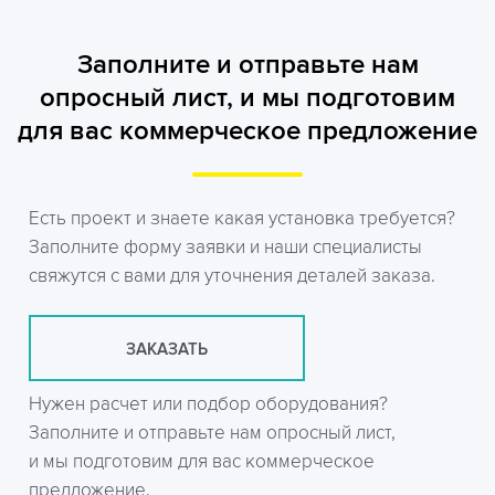
Заполните и отправьте нам
опросный лист, и мы подготовим
для вас коммерческое предложение
Есть проект и знаете какая установка требуется?
Заполните форму заявки и наши специалисты
свяжутся с вами для уточнения деталей заказа.
ЗАКАЗАТЬ
Нужен расчет или подбор оборудования?
Заполните и отправьте нам опросный лист,
и мы подготовим для вас коммерческое
предложение.