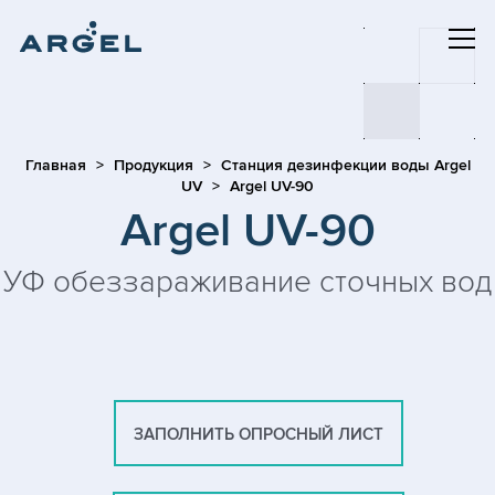
Главная
Продукция
Станция дезинфекции воды Argel
UV
Argel UV-90
Argel UV-90
УФ обеззараживание сточных вод
ЗАПОЛНИТЬ ОПРОСНЫЙ ЛИСТ