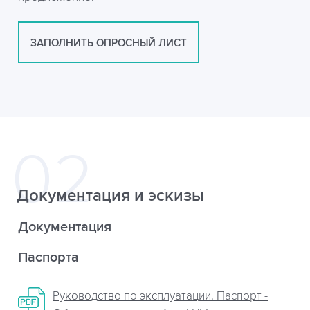
ЗАПОЛНИТЬ ОПРОСНЫЙ ЛИСТ
Документация и эскизы
Документация
Паспорта
Руководство по эксплуатации. Паспорт -