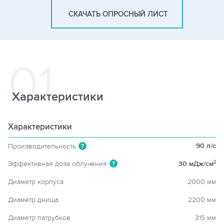
СКАЧАТЬ ОПРОСНЫЙ ЛИСТ
Характеристики
Характеристики
90 л/c
Производительность
?
Эффективная доза облучения
30 мДж/см
2
?
Диаметр корпуса
2000 мм
Диаметр днища
2200 мм
Диаметр патрубков
315 мм