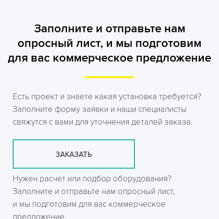
Заполните и отправьте нам
опросный лист, и мы подготовим
для вас коммерческое предложение
Есть проект и знаете какая установка требуется?
Заполните форму заявки и наши специалисты
свяжутся с вами для уточнения деталей заказа.
ЗАКАЗАТЬ
Нужен расчет или подбор оборудования?
Заполните и отправьте нам опросный лист,
и мы подготовим для вас коммерческое
предложение.