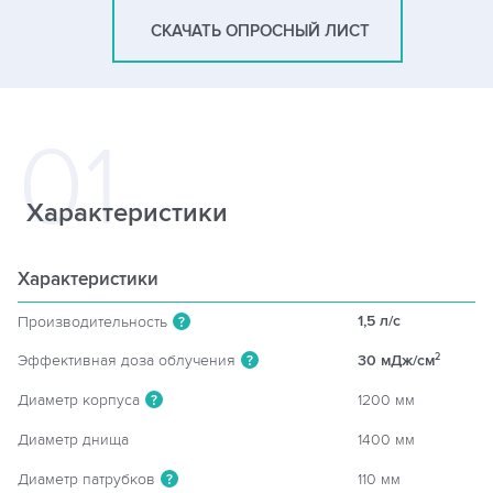
СКАЧАТЬ ОПРОСНЫЙ ЛИСТ
Характеристики
Характеристики
1,5 л/c
Производительность
?
Эффективная доза облучения
30 мДж/см
2
?
Диаметр корпуса
1200 мм
?
Диаметр днища
1400 мм
Диаметр патрубков
110 мм
?