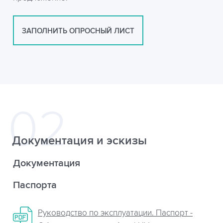
ЗАПОЛНИТЬ ОПРОСНЫЙ ЛИСТ
Документация и эскизы
Документация
Паспорта
Руководство по эксплуатации. Паспорт -