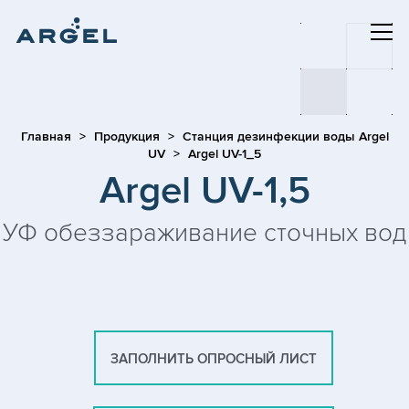
Главная
Продукция
Станция дезинфекции воды Argel
UV
Argel UV-1_5
Argel UV-1,5
УФ обеззараживание сточных вод
ЗАПОЛНИТЬ ОПРОСНЫЙ ЛИСТ