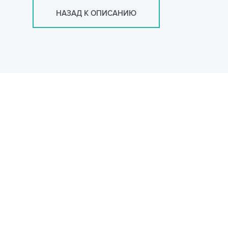
НАЗАД К ОПИСАНИЮ