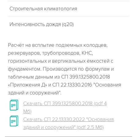
Строительная климатология
Интенсивность дождя (q20)
Расчёт на всплытие подземных колодцев,
резервуаров, трубопроводов, КНС,
горизонтальных и вертикальных ёмкостей с
фундаментом. Производится по формулам и
табличным данным из СП 399.1325800.2018
«Приложения Д» и СП 22.13330.2016 ”Основания
зданий и сооружений”.
Скачать СП 399.1325800.2018 (pdf 4
Мб)
Скачать СП 22.13330.2022 "Основания
зданий и сооружений" (pdf 2.5 Мб)