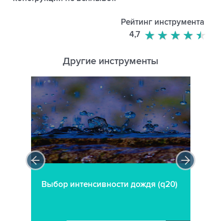
Рейтинг инструмента
4,7
Другие инструменты
Выбор интенсивности дождя (q20)