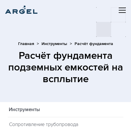
Главная
Инструменты
Расчёт фундамента
Расчёт фундамента
подземных емкостей на
всплытие
Инструменты
Сопротивление трубопровода