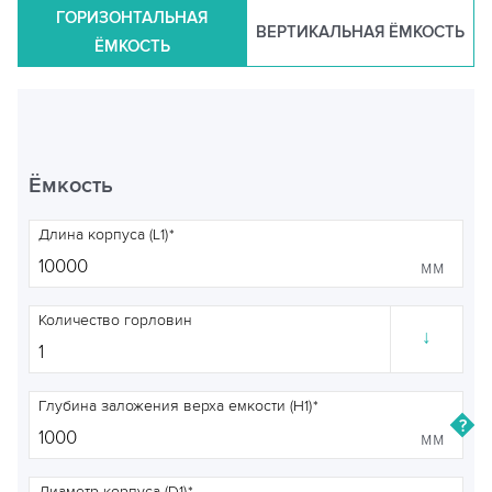
ГОРИЗОНТАЛЬНАЯ
ВЕРТИКАЛЬНАЯ ЁМКОСТЬ
ЁМКОСТЬ
Ёмкость
Длина корпуса (L1)
мм
Количество горловин
↓
Глубина заложения верха емкости (H1)
мм