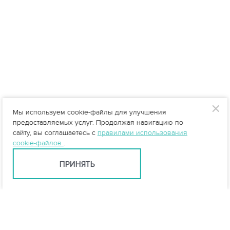
Мы используем cookie-файлы для улучшения
предоставляемых услуг. Продолжая навигацию по
сайту, вы соглашаетесь с
правилами использования
cookie-файлов
.
ПРИНЯТЬ