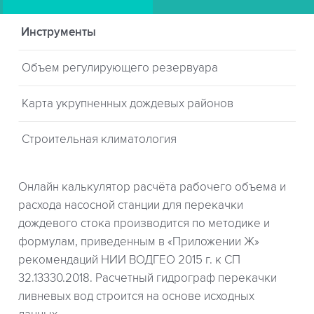
Инструменты
Объем регулирующего резервуара
Карта укрупненных дождевых районов
Строительная климатология
Онлайн калькулятор расчёта рабочего объема и
расхода насосной станции для перекачки
дождевого стока производится по методике и
формулам, приведенным в «Приложении Ж»
рекомендаций НИИ ВОДГЕО 2015 г. к СП
32.13330.2018. Расчетный гидрограф перекачки
ливневых вод строится на основе исходных