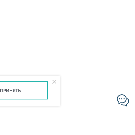
ПРИНЯТЬ