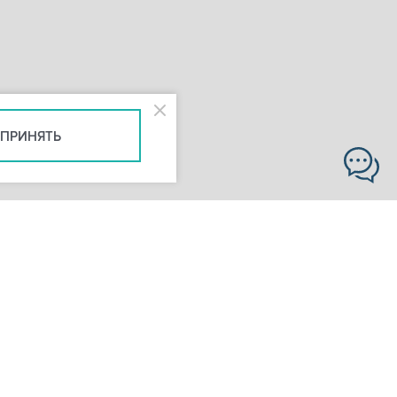
ПРИНЯТЬ